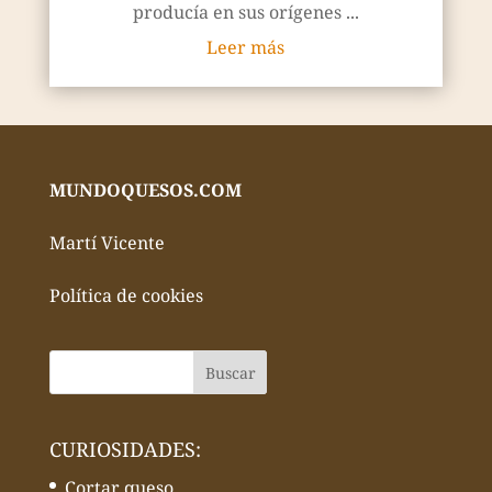
producía en sus orígenes ...
Leer más
MUNDOQUESOS.COM
Martí Vicente
Política de cookies
CURIOSIDADES:
Cortar queso