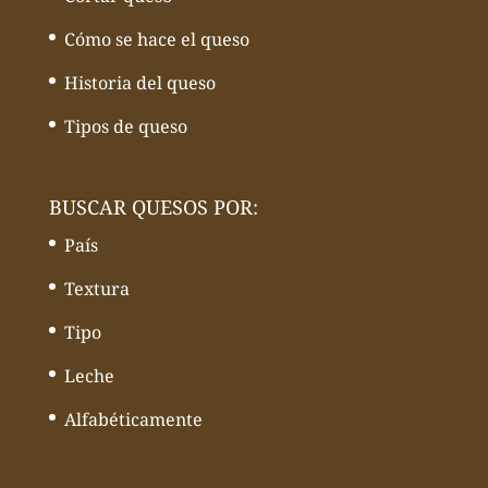
Cómo se hace el queso
Historia del queso
Tipos de queso
BUSCAR QUESOS POR:
País
Textura
Tipo
Leche
Alfabéticamente