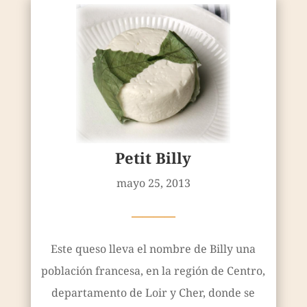
Petit Billy
mayo 25, 2013
————
Este queso lleva el nombre de Billy una
población francesa, en la región de Centro,
departamento de Loir y Cher, donde se