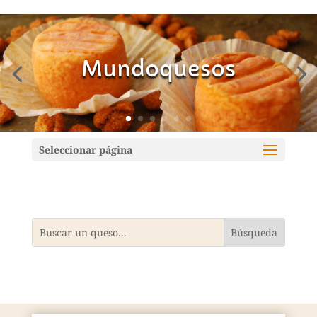
Mundoquesos
Seleccionar página