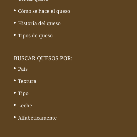
Cómo se hace el queso
Historia del queso
Tipos de queso
BUSCAR QUESOS POR:
País
Textura
Tipo
Leche
Alfabéticamente