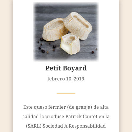
Petit Boyard
febrero 10, 2019
————
Este queso fermier (de granja) de alta
calidad lo produce Patrick Cantet en la
(SARL) Sociedad A Responsabilidad