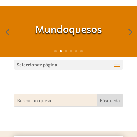
Mundoquesos
Seleccionar página