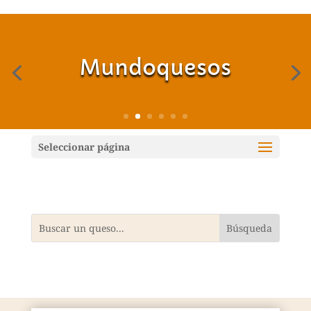
Mundoquesos
Seleccionar página