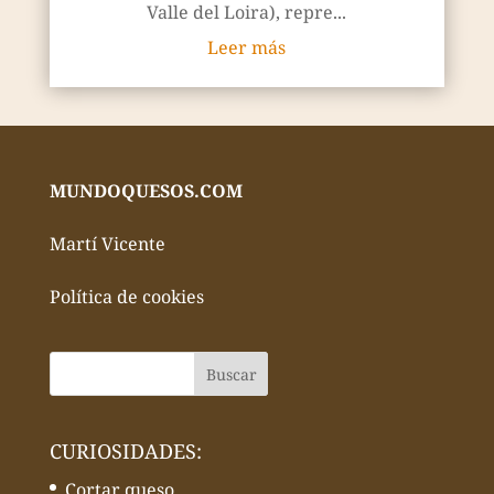
Valle del Loira), repre...
Leer más
MUNDOQUESOS.COM
Martí Vicente
Política de cookies
CURIOSIDADES:
Cortar queso