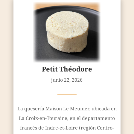
Petit Théodore
junio 22, 2026
————
La quesería Maison Le Meunier, ubicada en
La Croix-en-Touraine, en el departamento
francés de Indre-et-Loire (región Centro-