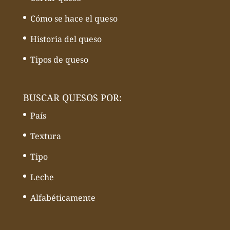
Cómo se hace el queso
Historia del queso
Tipos de queso
BUSCAR QUESOS POR:
País
Textura
Tipo
Leche
Alfabéticamente