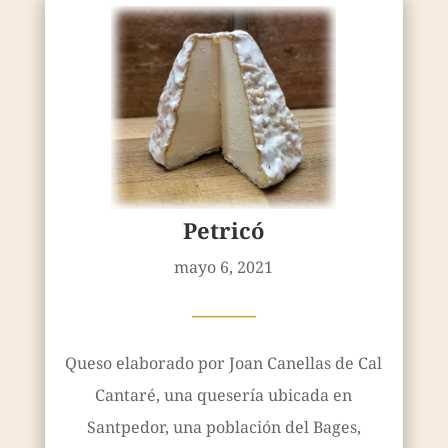
Petricó
mayo 6, 2021
————
Queso elaborado por Joan Canellas de Cal
Cantaré, una quesería ubicada en
Santpedor, una población del Bages,