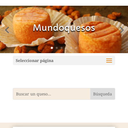
Mundoquesos
Seleccionar página