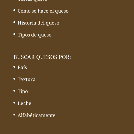
Cómo se hace el queso
Historia del queso
Tipos de queso
BUSCAR QUESOS POR:
País
Textura
Tipo
Leche
Alfabéticamente