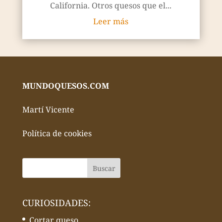
California. Otros quesos que el...
Leer más
MUNDOQUESOS.COM
Martí Vicente
Política de cookies
CURIOSIDADES:
Cortar queso