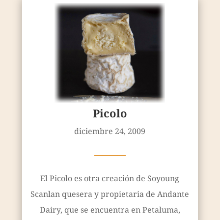
Picolo
diciembre 24, 2009
————
El Picolo es otra creación de Soyoung
Scanlan quesera y propietaria de Andante
Dairy, que se encuentra en Petaluma,