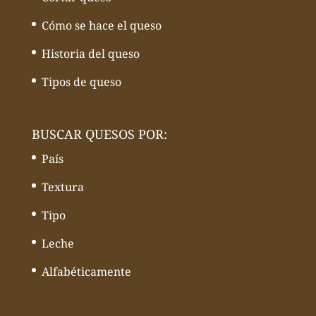
Cómo se hace el queso
Historia del queso
Tipos de queso
BUSCAR QUESOS POR:
País
Textura
Tipo
Leche
Alfabéticamente