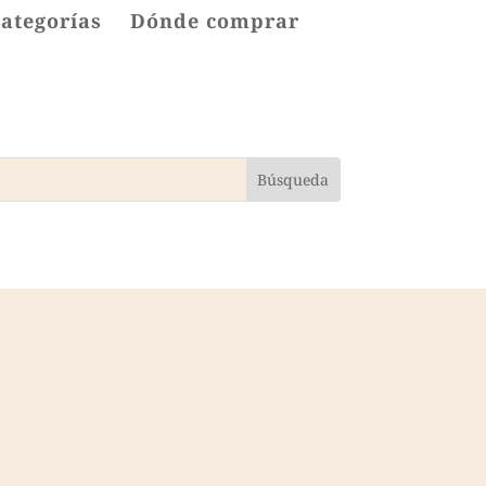
categorías
Dónde comprar