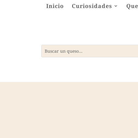
Inicio
Curiosidades
Que