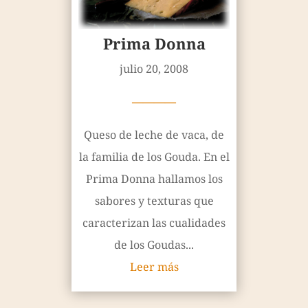
Prima Donna
julio 20, 2008
————
Queso de leche de vaca, de
la familia de los Gouda. En el
Prima Donna hallamos los
sabores y texturas que
caracterizan las cualidades
de los Goudas...
Leer más