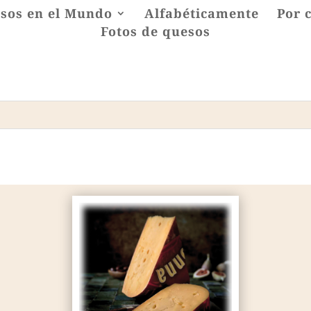
sos en el Mundo
Alfabéticamente
Por 
Fotos de quesos