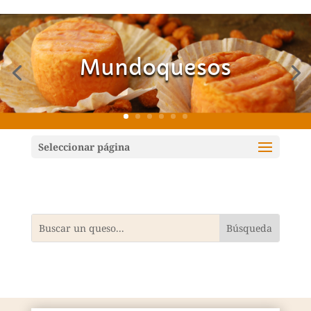
Mundoquesos
Seleccionar página