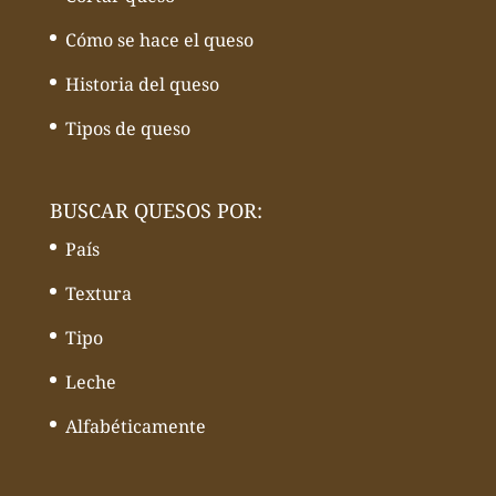
Cómo se hace el queso
Historia del queso
Tipos de queso
BUSCAR QUESOS POR:
País
Textura
Tipo
Leche
Alfabéticamente