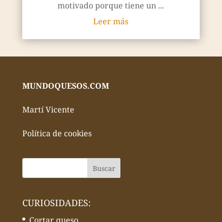
motivado porque tiene un ...
Leer más
MUNDOQUESOS.COM
Martí Vicente
Política de cookies
CURIOSIDADES:
Cortar queso