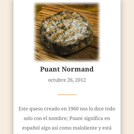
Puant Normand
octubre 26, 2012
————
Este queso creado en 1960 nos lo dice todo
solo con el nombre; Puant significa en
español algo así como maloliente y está