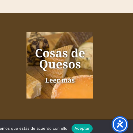
remos que estás de acuerdo con ello.
Aceptar