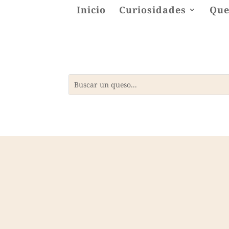
Inicio
Curiosidades
Que