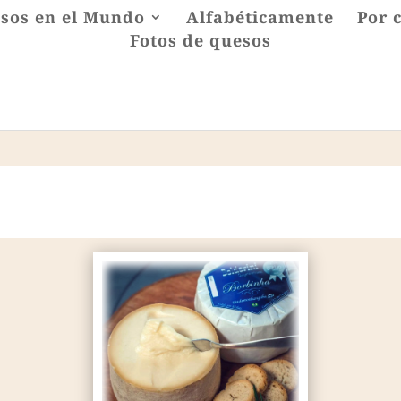
sos en el Mundo
Alfabéticamente
Por 
Fotos de quesos