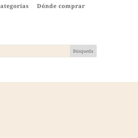
categorías
Dónde comprar