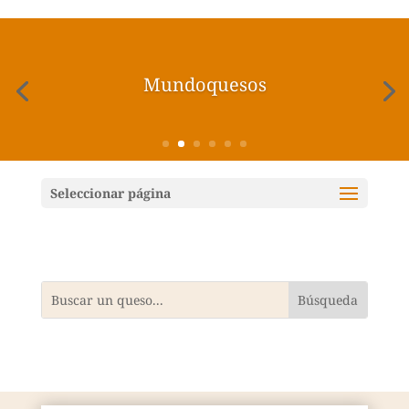
Mundoquesos
Seleccionar página