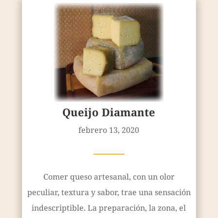
Queijo Diamante
febrero 13, 2020
————
Comer queso artesanal, con un olor
peculiar, textura y sabor, trae una sensación
indescriptible. La preparación, la zona, el