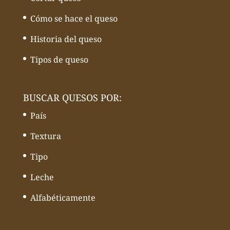
Cómo se hace el queso
Historia del queso
Tipos de queso
BUSCAR QUESOS POR:
País
Textura
Tipo
Leche
Alfabéticamente