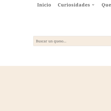
Inicio
Curiosidades
Que