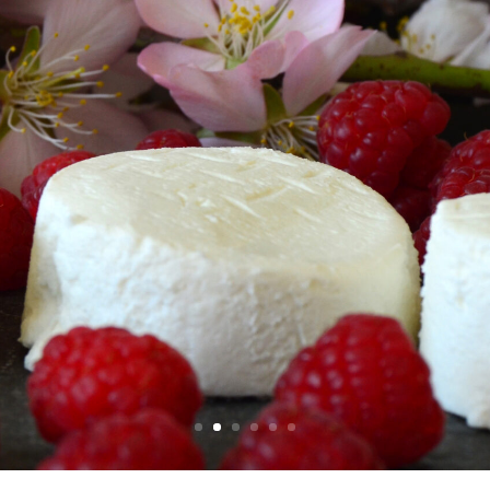
Mundoquesos