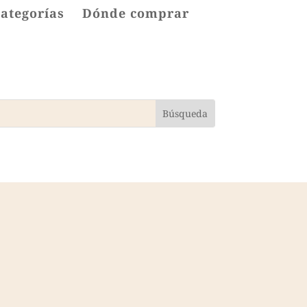
categorías
Dónde comprar