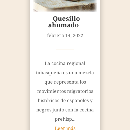
Quesillo
ahumado
febrero 14, 2022
————
La cocina regional
tabasqueña es una mezcla
que representa los
movimientos migratorios
históricos de españoles y
negros junto con la cocina
prehisp...
Leer más