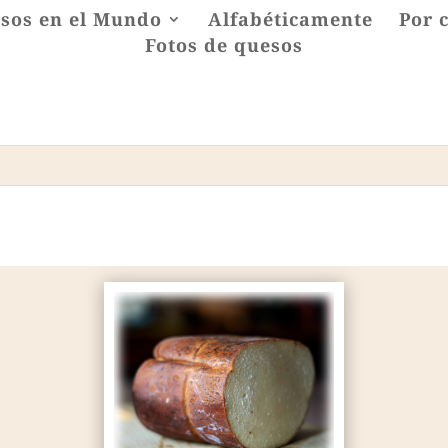
sos en el Mundo
Alfabéticamente
Por 
Fotos de quesos