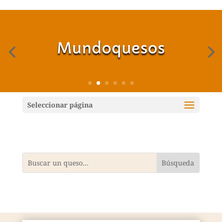
Mundoquesos
Seleccionar página