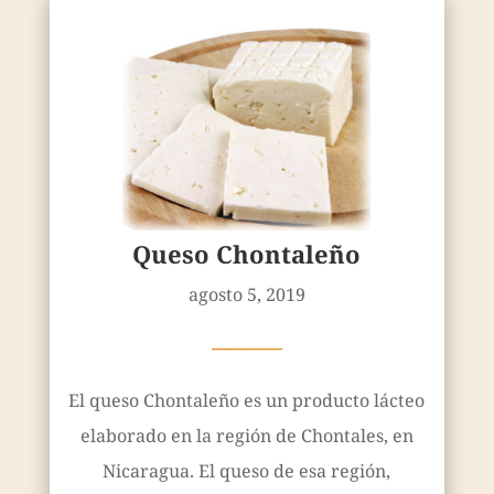
Queso Chontaleño
agosto 5, 2019
————
El queso Chontaleño es un producto lácteo
elaborado en la región de Chontales, en
Nicaragua. El queso de esa región,