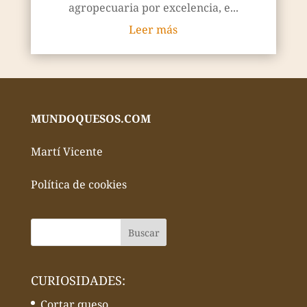
agropecuaria por excelencia, e...
Leer más
MUNDOQUESOS.COM
Martí Vicente
Política de cookies
CURIOSIDADES:
Cortar queso