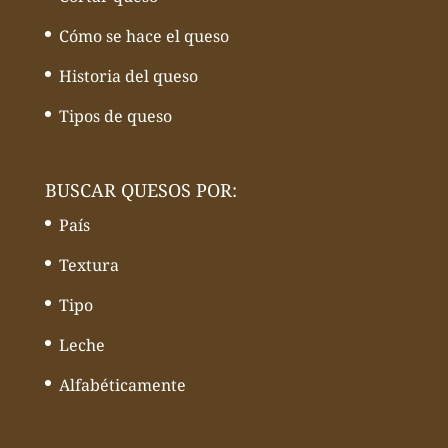
Cómo se hace el queso
Historia del queso
Tipos de queso
BUSCAR QUESOS POR:
País
Textura
Tipo
Leche
Alfabéticamente