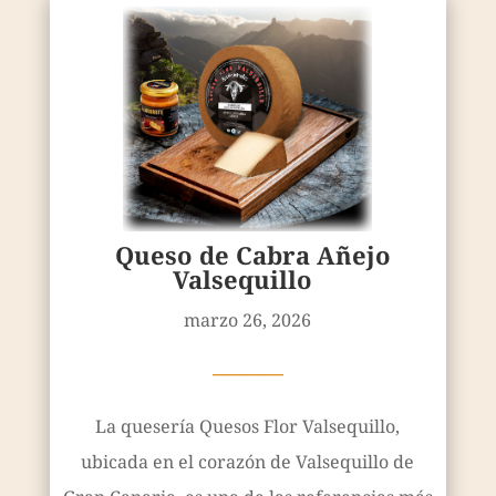
Queso de Cabra Añejo
Valsequillo
marzo 26, 2026
————
La quesería Quesos Flor Valsequillo,
ubicada en el corazón de Valsequillo de