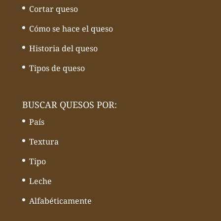
Cortar queso
Cómo se hace el queso
Historia del queso
Tipos de queso
BUSCAR QUESOS POR:
País
Textura
Tipo
Leche
Alfabéticamente