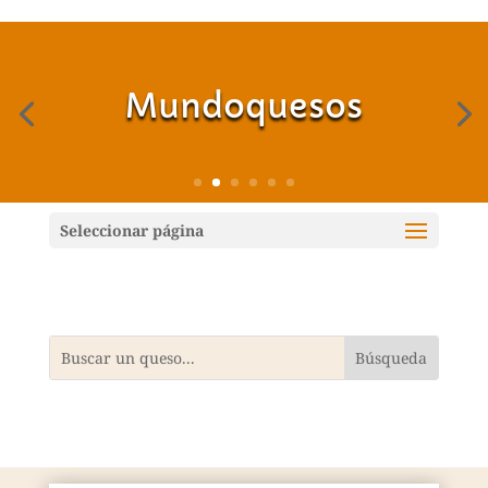
Mundoquesos
Seleccionar página