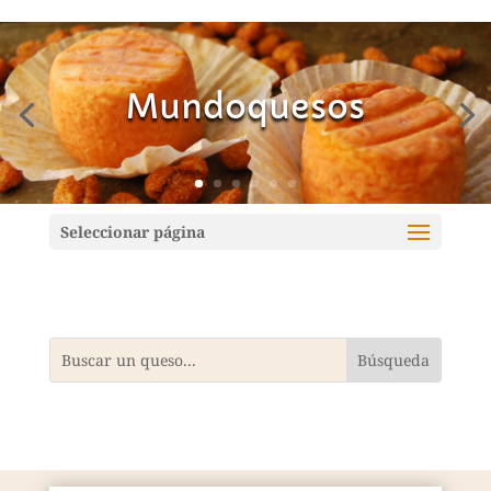
Mundoquesos
Seleccionar página