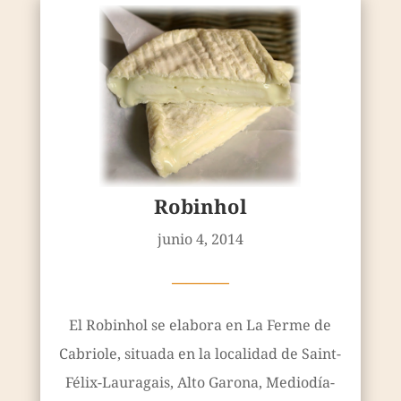
Robinhol
junio 4, 2014
————
El Robinhol se elabora en La Ferme de
Cabriole, situada en la localidad de Saint-
Félix-Lauragais, Alto Garona, Mediodía-