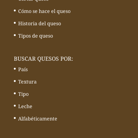
Cómo se hace el queso
Historia del queso
Tipos de queso
BUSCAR QUESOS POR:
País
Textura
Tipo
Leche
Alfabéticamente