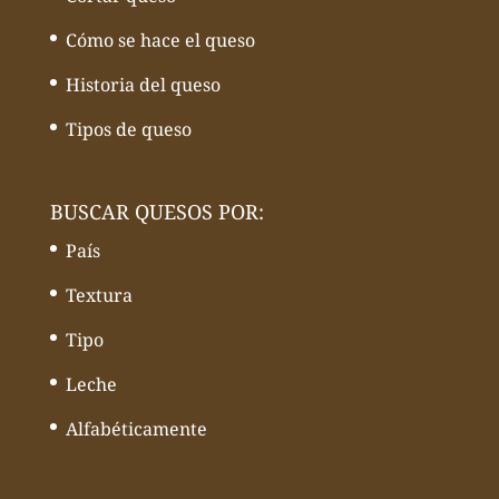
Cómo se hace el queso
Historia del queso
Tipos de queso
BUSCAR QUESOS POR:
País
Textura
Tipo
Leche
Alfabéticamente