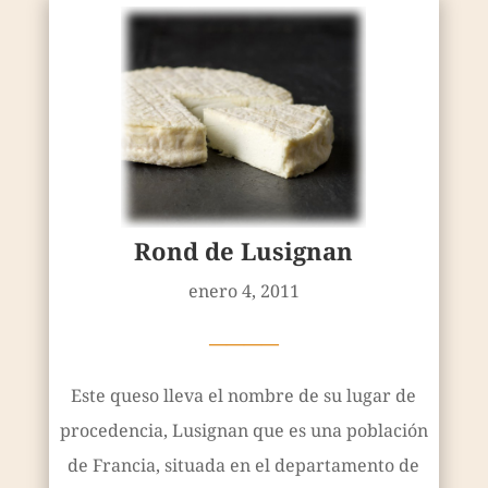
Rond de Lusignan
enero 4, 2011
————
Este queso lleva el nombre de su lugar de
procedencia, Lusignan que es una población
de Francia, situada en el departamento de