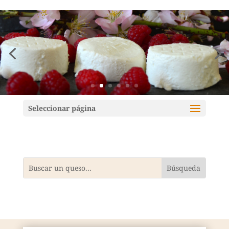
Mundoquesos
Seleccionar página