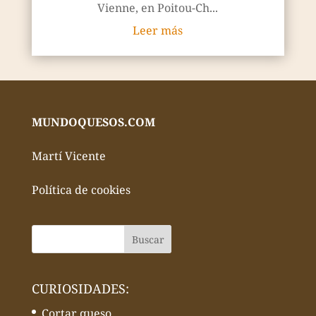
Vienne, en Poitou-Ch...
Leer más
MUNDOQUESOS.COM
Martí Vicente
Política de cookies
CURIOSIDADES:
Cortar queso