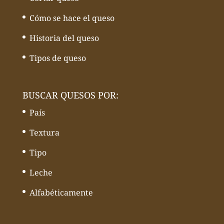
Cómo se hace el queso
Historia del queso
Tipos de queso
BUSCAR QUESOS POR:
País
Textura
Tipo
Leche
Alfabéticamente