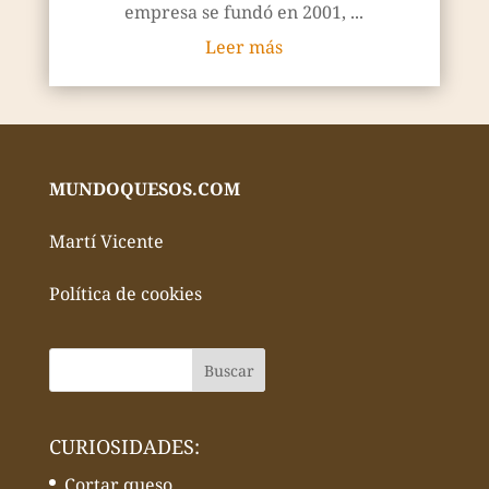
empresa se fundó en 2001, ...
Leer más
MUNDOQUESOS.COM
Martí Vicente
Política de cookies
CURIOSIDADES:
Cortar queso