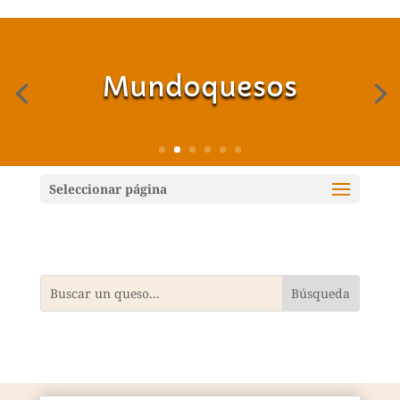
Mundoquesos
Seleccionar página