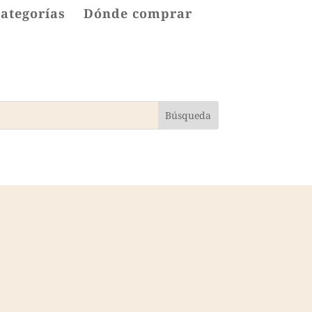
categorías
Dónde comprar