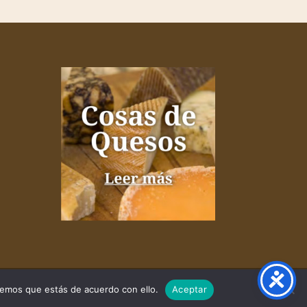
remos que estás de acuerdo con ello.
Aceptar