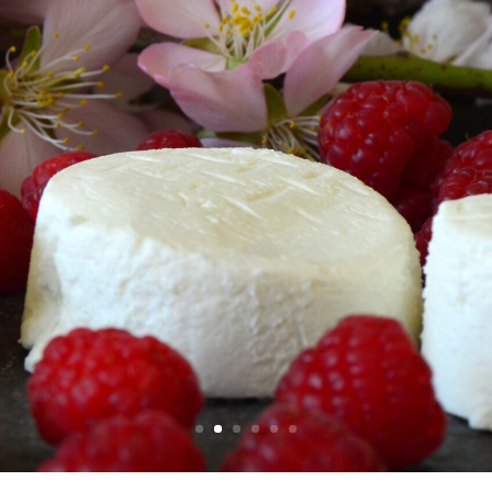
Mundoquesos