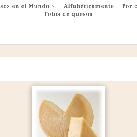
sos en el Mundo
Alfabéticamente
Por 
Fotos de quesos