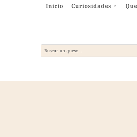
Inicio
Curiosidades
Que