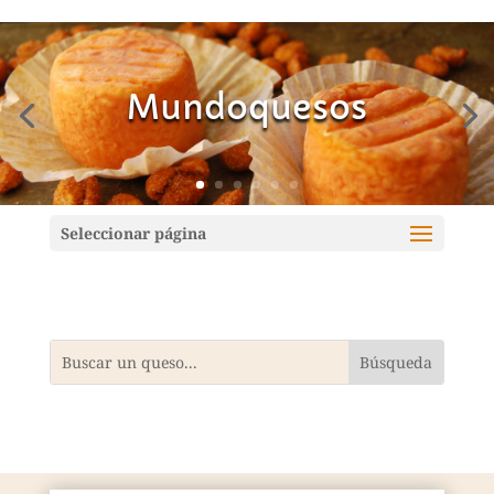
Mundoquesos
Seleccionar página