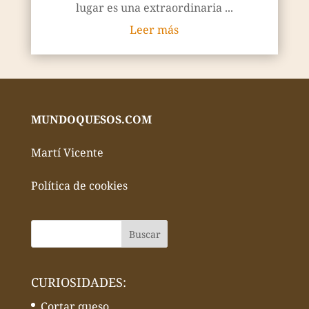
lugar es una extraordinaria ...
Leer más
MUNDOQUESOS.COM
Martí Vicente
Política de cookies
CURIOSIDADES:
Cortar queso