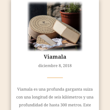
Viamala
diciembre 8, 2018
————
Viamala es una profunda garganta suiza
con una longitud de seis kilómetros y una
profundidad de hasta 300 metros. Este