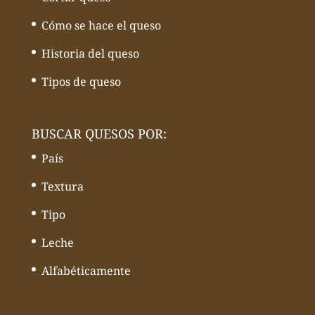
Cómo se hace el queso
Historia del queso
Tipos de queso
BUSCAR QUESOS POR:
País
Textura
Tipo
Leche
Alfabéticamente