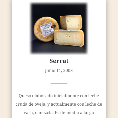
Serrat
junio 11, 2008
————
Queso elaborado inicialmente con leche
cruda de oveja, y actualmente con leche de
vaca, o mezcla. Es de media a larga