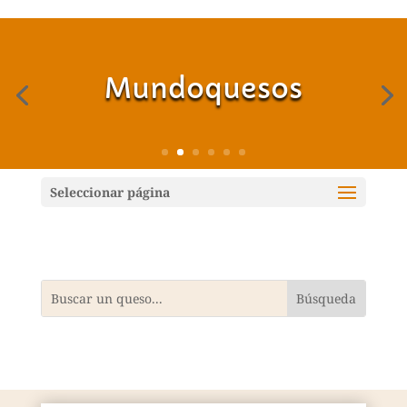
Mundoquesos
Seleccionar página