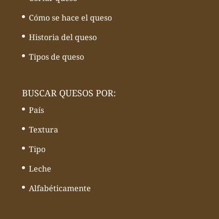
Cómo se hace el queso
Historia del queso
Tipos de queso
BUSCAR QUESOS POR:
País
Textura
Tipo
Leche
Alfabéticamente