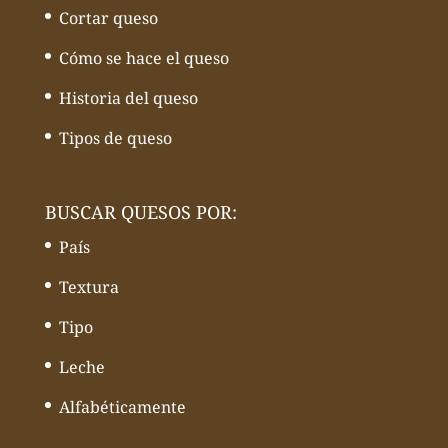
Cortar queso
Cómo se hace el queso
Historia del queso
Tipos de queso
BUSCAR QUESOS POR:
País
Textura
Tipo
Leche
Alfabéticamente