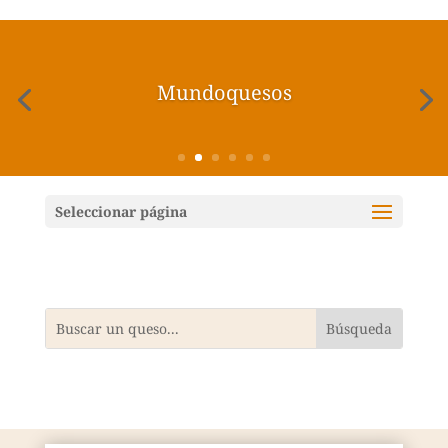
Mundoquesos
Seleccionar página