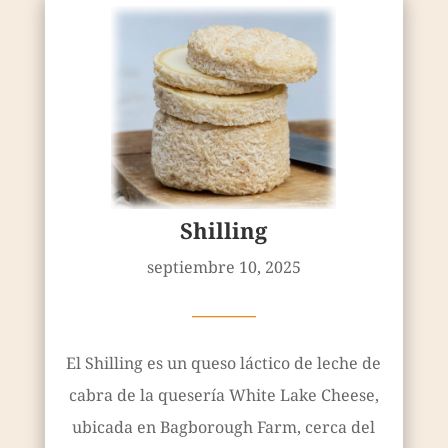
Shilling
septiembre 10, 2025
————
El Shilling es un queso láctico de leche de
cabra de la quesería White Lake Cheese,
ubicada en Bagborough Farm, cerca del