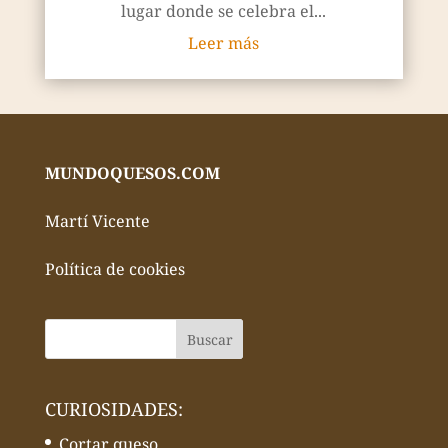
lugar donde se celebra el...
Leer más
MUNDOQUESOS.COM
Martí Vicente
Política de cookies
CURIOSIDADES:
Cortar queso