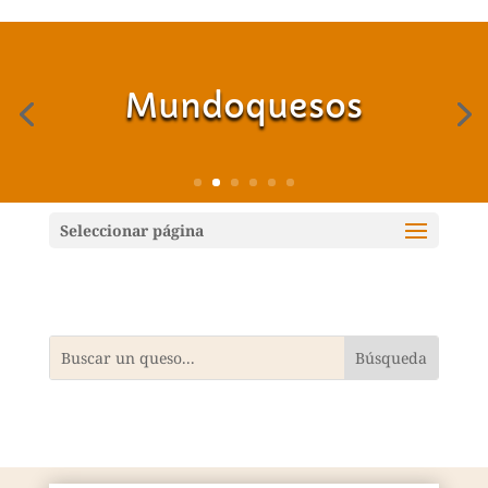
Mundoquesos
Seleccionar página