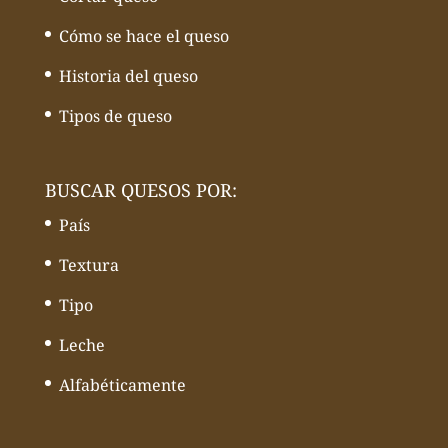
Cómo se hace el queso
Historia del queso
Tipos de queso
BUSCAR QUESOS POR:
País
Textura
Tipo
Leche
Alfabéticamente