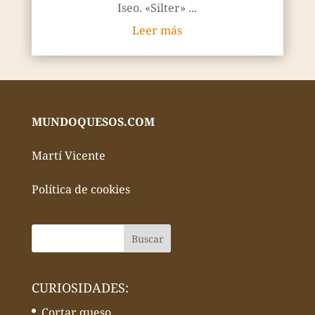
Iseo. «Silter» ...
Leer más
MUNDOQUESOS.COM
Martí Vicente
Política de cookies
CURIOSIDADES:
Cortar queso