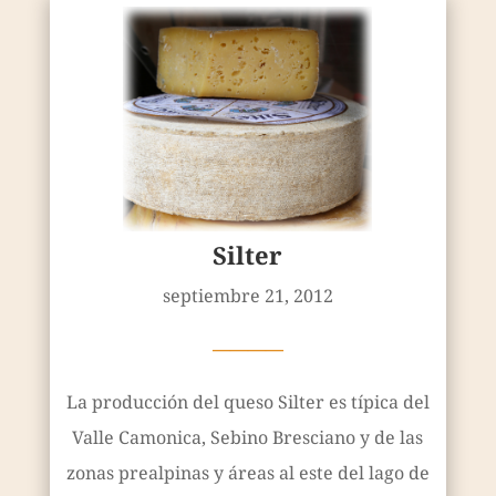
Silter
septiembre 21, 2012
————
La producción del queso Silter es típica del
Valle Camonica, Sebino Bresciano y de las
zonas prealpinas y áreas al este del lago de