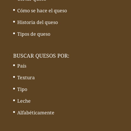
Cómo se hace el queso
Historia del queso
Tipos de queso
BUSCAR QUESOS POR:
País
Textura
Tipo
Leche
Alfabéticamente