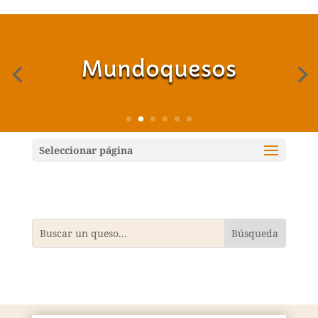
Mundoquesos
Seleccionar página