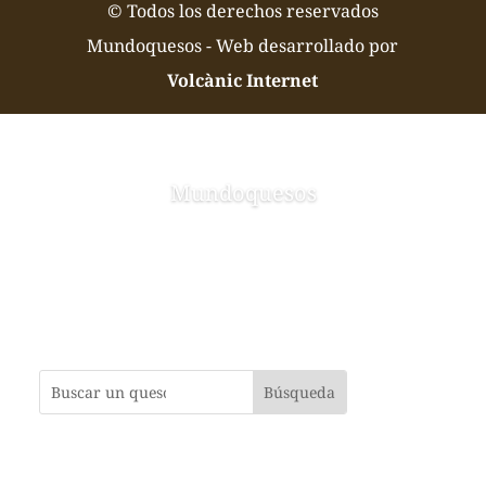
© Todos los derechos reservados
Mundoquesos - Web desarrollado por
Volcànic Internet
Mundoquesos