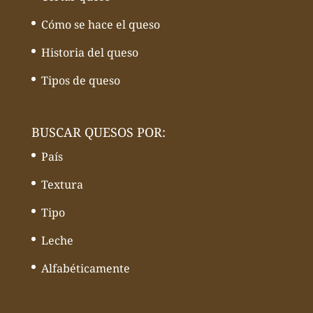
Cómo se hace el queso
Historia del queso
Tipos de queso
BUSCAR QUESOS POR:
País
Textura
Tipo
Leche
Alfabéticamente