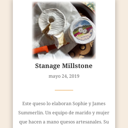
Stanage Millstone
mayo 24, 2019
————
Este queso lo elaboran Sophie y James
Summerlin. Un equipo de marido y mujer
que hacen a mano quesos artesanales. Su