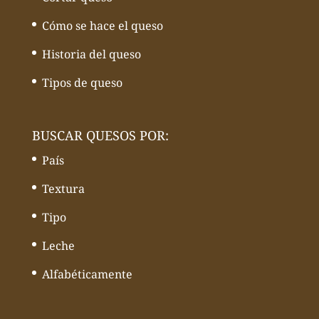
Cómo se hace el queso
Historia del queso
Tipos de queso
BUSCAR QUESOS POR:
País
Textura
Tipo
Leche
Alfabéticamente