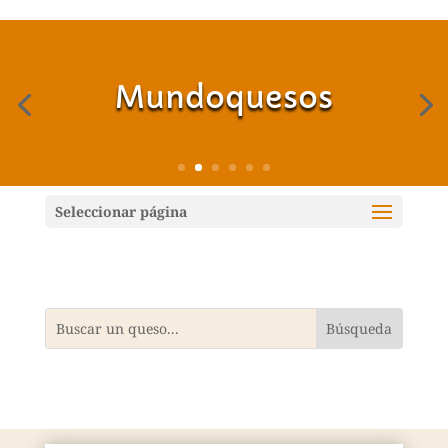
Mundoquesos
Seleccionar página