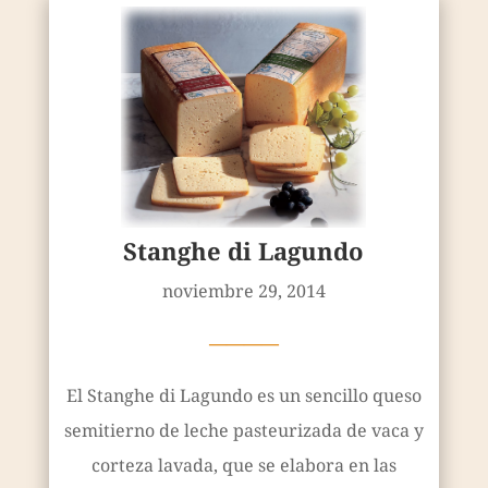
Stanghe di Lagundo
noviembre 29, 2014
————
El Stanghe di Lagundo es un sencillo queso
semitierno de leche pasteurizada de vaca y
corteza lavada, que se elabora en las