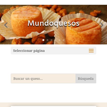
Mundoquesos
Seleccionar página