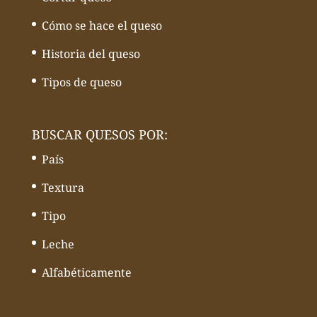
Cómo se hace el queso
Historia del queso
Tipos de queso
BUSCAR QUESOS POR:
País
Textura
Tipo
Leche
Alfabéticamente