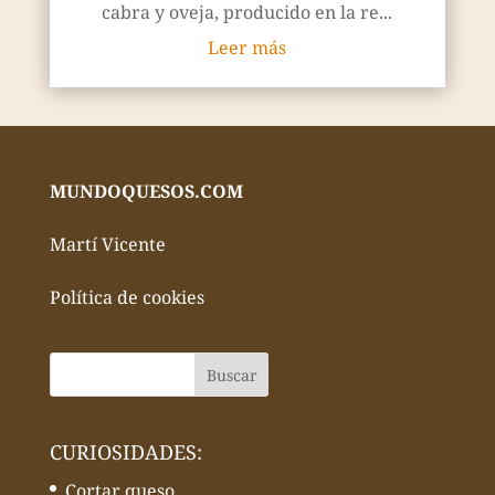
cabra y oveja, producido en la re...
Leer más
MUNDOQUESOS.COM
Martí Vicente
Política de cookies
CURIOSIDADES:
Cortar queso