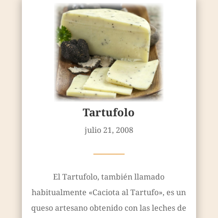
Tartufolo
julio 21, 2008
————
El Tartufolo, también llamado
habitualmente «Caciota al Tartufo», es un
queso artesano obtenido con las leches de