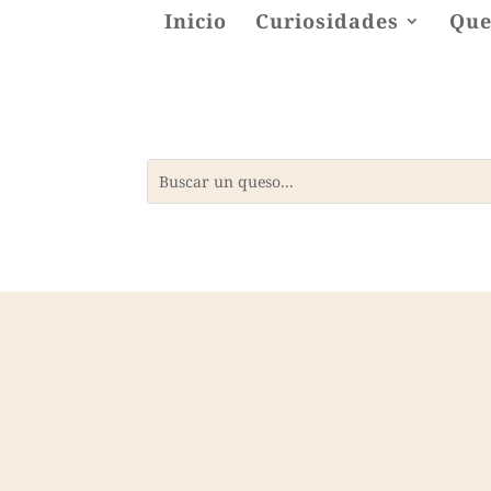
Inicio
Curiosidades
Que