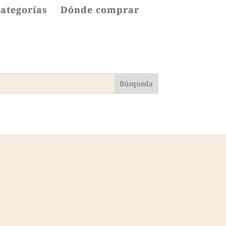
categorías
Dónde comprar