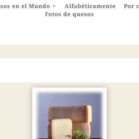
sos en el Mundo
Alfabéticamente
Por 
Fotos de quesos