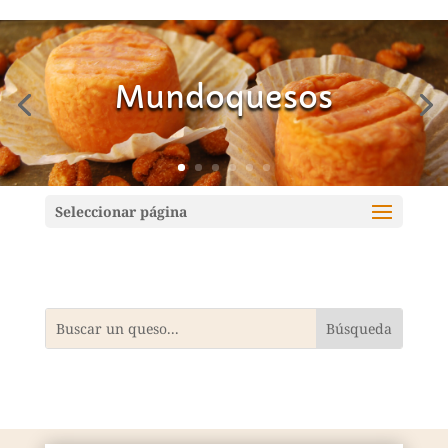
Mundoquesos
Seleccionar página