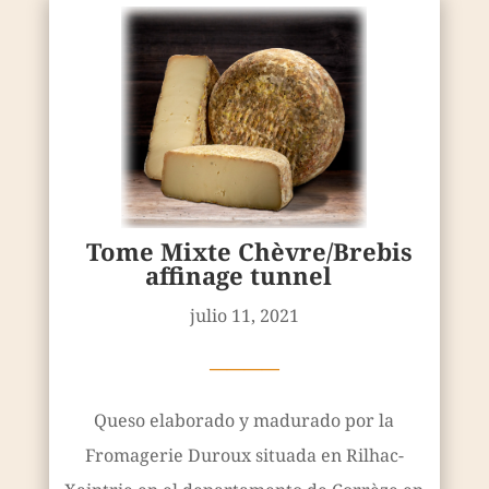
Tome Mixte Chèvre/Brebis
affinage tunnel
julio 11, 2021
————
Queso elaborado y madurado por la
Fromagerie Duroux situada en Rilhac-