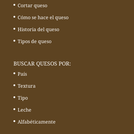
Cortar queso
Cómo se hace el queso
Historia del queso
Tipos de queso
BUSCAR QUESOS POR:
País
Textura
Tipo
Leche
Alfabéticamente