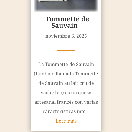
Tommette de
Sauvain
noviembre 6, 2025
————
La Tommette de Sauvain
(también llamada Tommette
de Sauvain au lait cru de
vache bio) es un queso
artesanal francés con varias
características inte...
Leer más