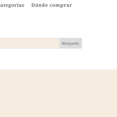
categorías
Dónde comprar