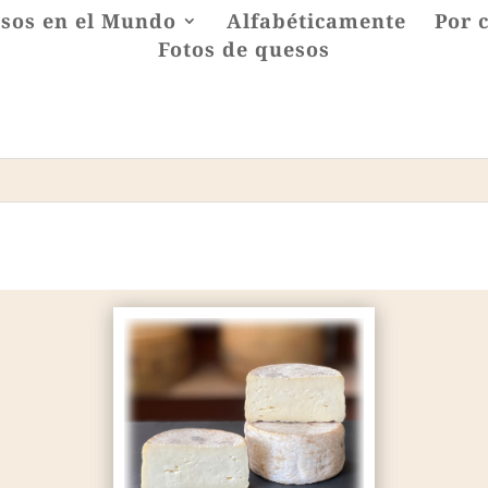
sos en el Mundo
Alfabéticamente
Por 
Fotos de quesos