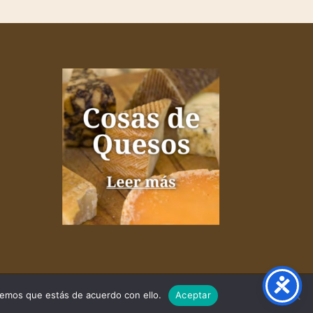
remos que estás de acuerdo con ello.
Aceptar