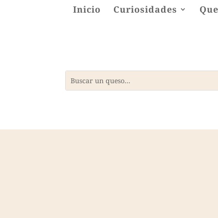
Inicio
Curiosidades
Que