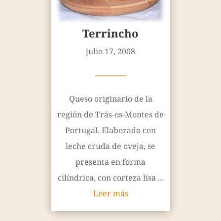
Terrincho
julio 17, 2008
————
Queso originario de la
región de Trás-os-Montes de
Portugal. Elaborado con
leche cruda de oveja, se
presenta en forma
cilíndrica, con corteza lisa ...
Leer más