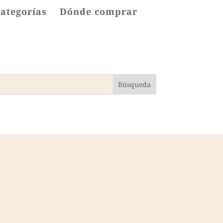
categorías
Dónde comprar