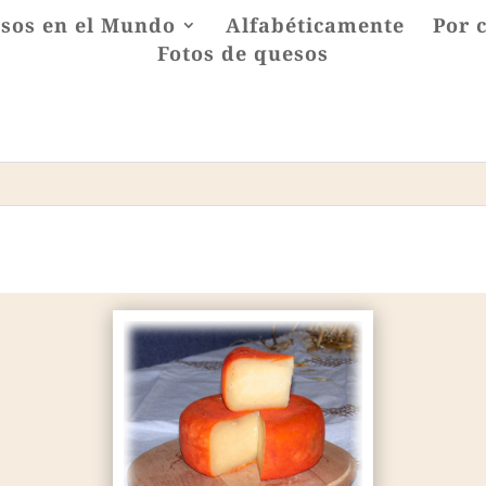
sos en el Mundo
Alfabéticamente
Por 
Fotos de quesos