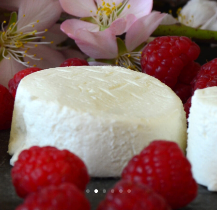
Mundoquesos