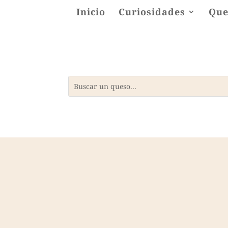
Inicio
Curiosidades
Que