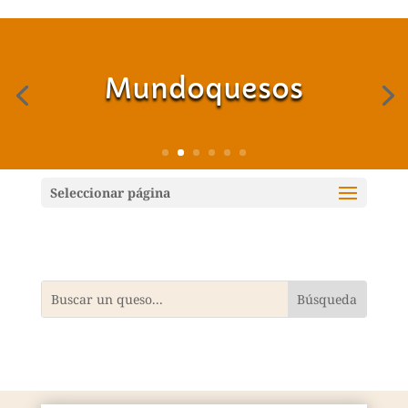
Mundoquesos
Seleccionar página