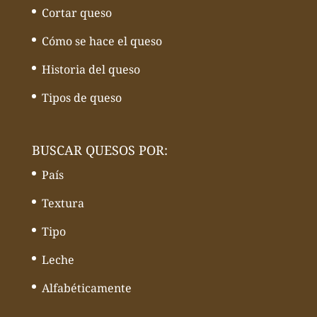
Cortar queso
Cómo se hace el queso
Historia del queso
Tipos de queso
BUSCAR QUESOS POR:
País
Textura
Tipo
Leche
Alfabéticamente