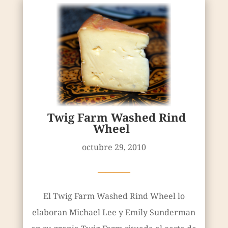
Twig Farm Washed Rind
Wheel
octubre 29, 2010
————
El Twig Farm Washed Rind Wheel lo
elaboran Michael Lee y Emily Sunderman