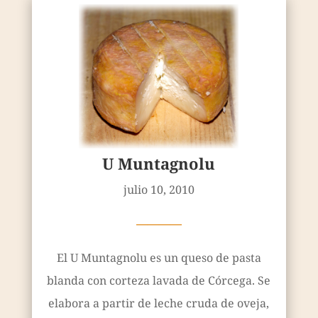
U Muntagnolu
julio 10, 2010
————
El U Muntagnolu es un queso de pasta
blanda con corteza lavada de Córcega. Se
elabora a partir de leche cruda de oveja,