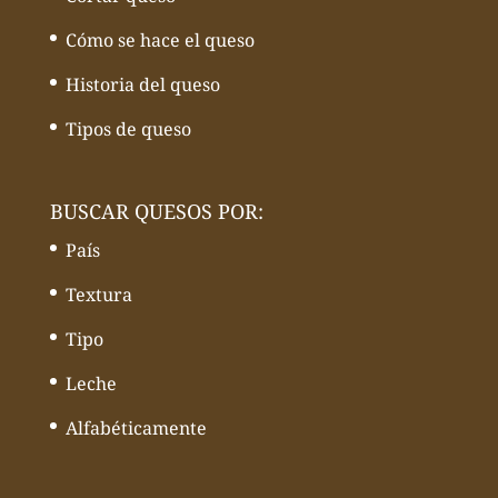
Cómo se hace el queso
Historia del queso
Tipos de queso
BUSCAR QUESOS POR:
País
Textura
Tipo
Leche
Alfabéticamente