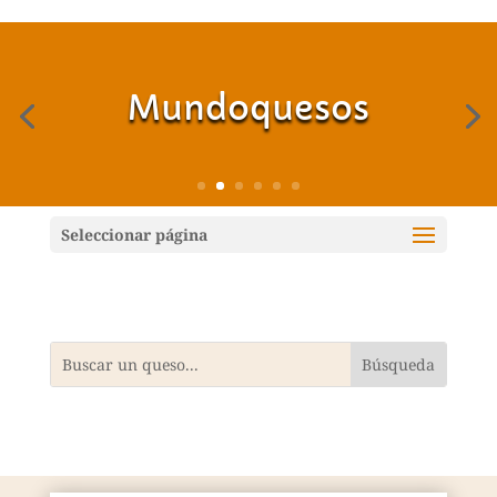
Mundoquesos
Seleccionar página