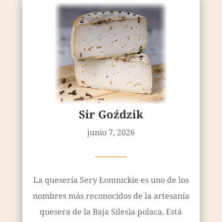
Sir Goździk
junio 7, 2026
————
La quesería Sery Łomnickie es uno de los
nombres más reconocidos de la artesanía
quesera de la Baja Silesia polaca. Está