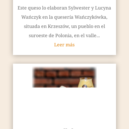
Este queso lo elaboran Sylwester y Lucyna
Wańczyk en la quesería Wańczykówka,
situada en Krzeszów, un pueblo en el
suroeste de Polonia, en el valle...
Leer más