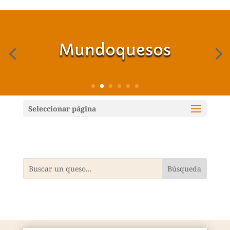
Mundoquesos
Seleccionar página