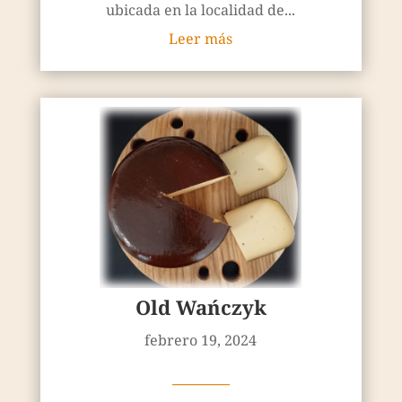
ubicada en la localidad de...
Leer más
Old Wańczyk
febrero 19, 2024
————