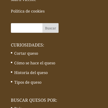
Política de cookies
CURIOSIDADES:
Cortar queso
Cómo se hace el queso
Historia del queso
Tipos de queso
BUSCAR QUESOS POR: