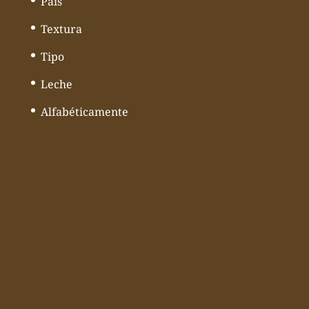
País
Textura
Tipo
Leche
Alfabéticamente