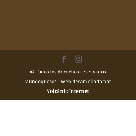
© Todos los derechos reservados
Mundoquesos - Web desarrollado por
Volcànic Internet