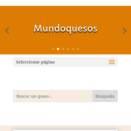
Mundoquesos
Seleccionar página