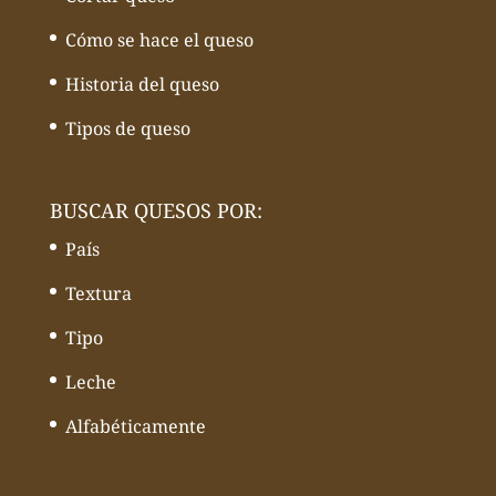
Cómo se hace el queso
Historia del queso
Tipos de queso
BUSCAR QUESOS POR:
País
Textura
Tipo
Leche
Alfabéticamente