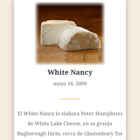
White Nancy
mayo 16, 2009
————
El White Nancy lo elabora Peter Humphries
de White Lake Cheese, en su granja
Bagborough Farm, cerca de Glastonbury Tor