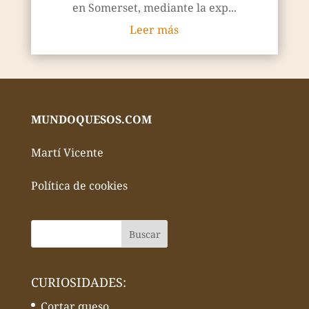
en Somerset, mediante la exp...
Leer más
MUNDOQUESOS.COM
Martí Vicente
Política de cookies
CURIOSIDADES:
Cortar queso