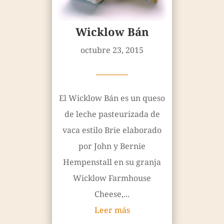
Wicklow Bán
octubre 23, 2015
————
El Wicklow Bán es un queso
de leche pasteurizada de
vaca estilo Brie elaborado
por John y Bernie
Hempenstall en su granja
Wicklow Farmhouse
Cheese,...
Leer más