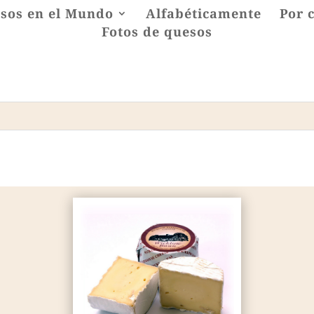
sos en el Mundo
Alfabéticamente
Por 
Fotos de quesos