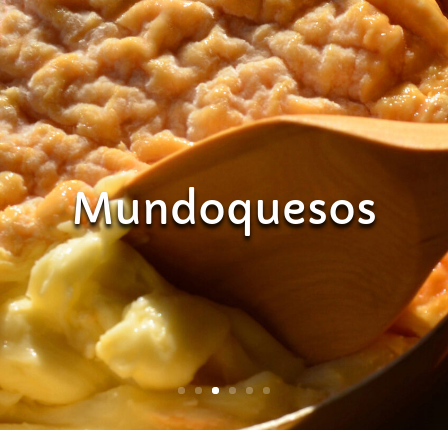
Mundoquesos