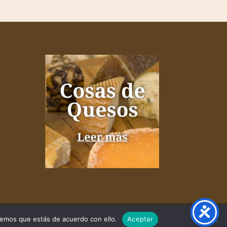
remos que estás de acuerdo con ello.
Aceptar