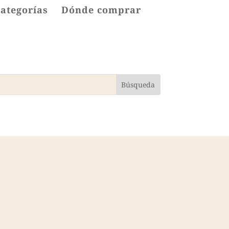
categorías
Dónde comprar