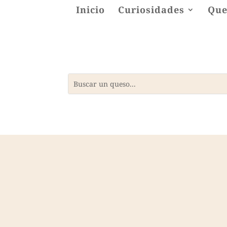
Inicio
Curiosidades
Que