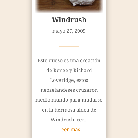
Windrush
mayo 27, 2009
————
Este queso es una creación
de Renee y Richard
Loveridge, estos
neozelandeses cruzaron
medio mundo para mudarse
en la hermosa aldea de
Windrush, cer...
Leer más