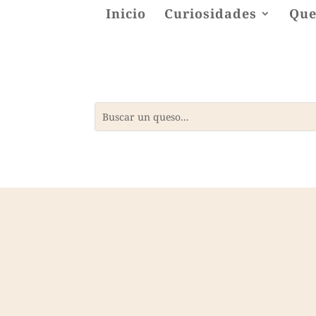
Inicio
Curiosidades
Que