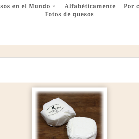
sos en el Mundo
Alfabéticamente
Por 
Fotos de quesos