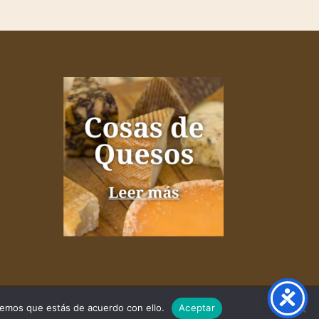
remos que estás de acuerdo con ello.
Aceptar