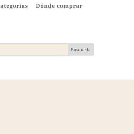
categorías
Dónde comprar