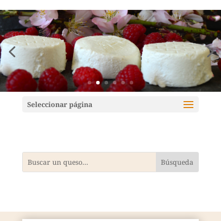
Mundoquesos
Seleccionar página