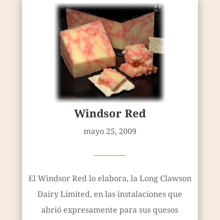
Windsor Red
mayo 25, 2009
————
El Windsor Red lo elabora, la Long Clawson
Dairy Limited, en las instalaciones que
abrió expresamente para sus quesos