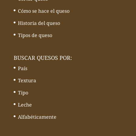
Cómo se hace el queso
Historia del queso
Tipos de queso
BUSCAR QUESOS POR:
País
Textura
Tipo
Leche
Alfabéticamente