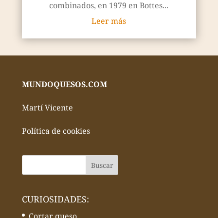
combinados, en 1979 en Bottes...
Leer más
MUNDOQUESOS.COM
Martí Vicente
Política de cookies
CURIOSIDADES:
Cortar queso