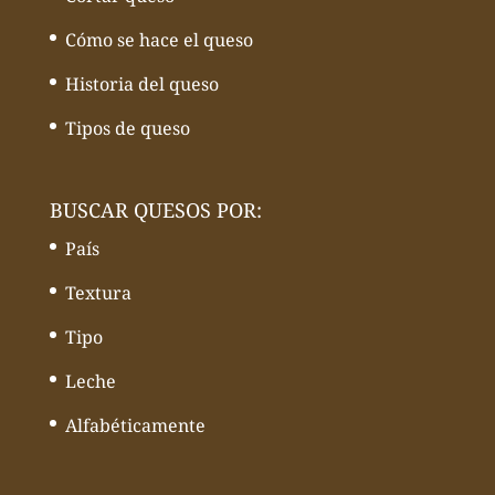
Cómo se hace el queso
Historia del queso
Tipos de queso
BUSCAR QUESOS POR:
País
Textura
Tipo
Leche
Alfabéticamente