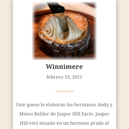
Winnimere
febrero 19, 2011
————
Este queso lo elaboran los hermanos Andy y
Mateo Kehler de Jasper Hill Farm. Jasper
Hill está situado en un hermoso prado al