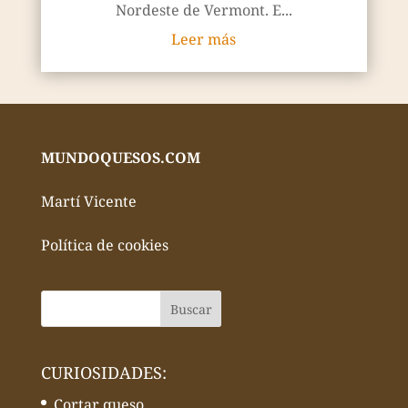
Nordeste de Vermont. E...
Leer más
MUNDOQUESOS.COM
Martí Vicente
Política de cookies
CURIOSIDADES:
Cortar queso