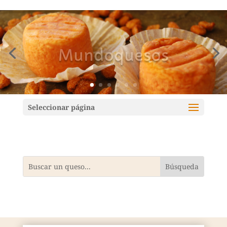
Mundoquesos
Seleccionar página