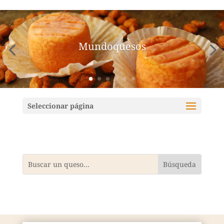
Mundoquesos
Seleccionar página