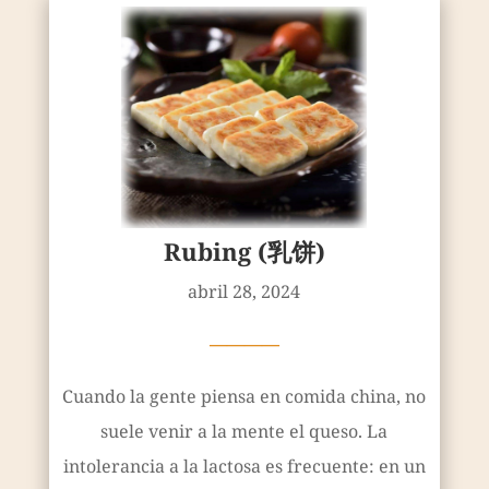
Rubing (乳饼)
abril 28, 2024
————
Cuando la gente piensa en comida china, no
suele venir a la mente el queso. La
intolerancia a la lactosa es frecuente: en un