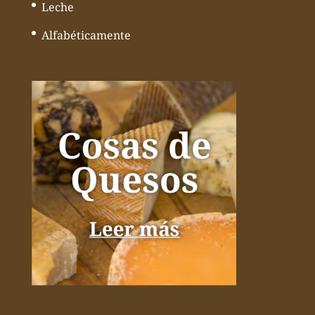
Leche
Alfabéticamente