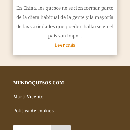
En China, los quesos no suelen formar parte
de la dieta habitual de la gente y la mayoría
de las variedades que pueden hallarse en el
país son impo...
Leer más
MUNDOQUESOS.COM
Martí Vicente
Política de cookies