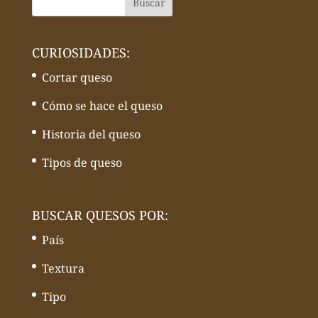
CURIOSIDADES:
Cortar queso
Cómo se hace el queso
Historia del queso
Tipos de queso
BUSCAR QUESOS POR:
País
Textura
Tipo