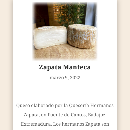
Zapata Manteca
marzo 9, 2022
————
Queso elaborado por la Quesería Hermanos
Zapata, en Fuente de Cantos, Badajoz,
Extremadura. Los hermanos Zapata son