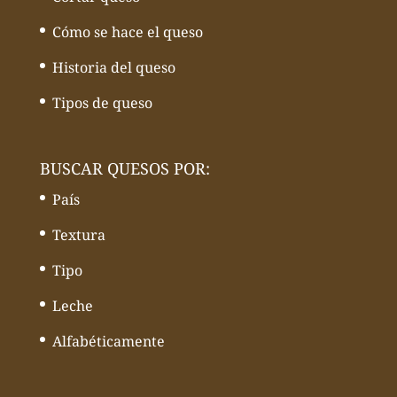
Cómo se hace el queso
Historia del queso
Tipos de queso
BUSCAR QUESOS POR:
País
Textura
Tipo
Leche
Alfabéticamente