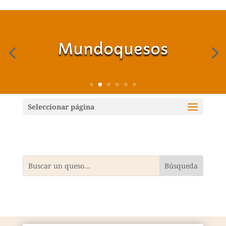
Mundoquesos
Seleccionar página