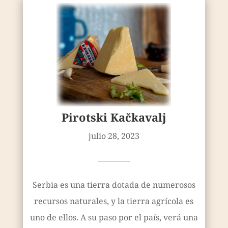
Pirotski Kačkavalj
julio 28, 2023
————
Serbia es una tierra dotada de numerosos
recursos naturales, y la tierra agrícola es
uno de ellos. A su paso por el país, verá una