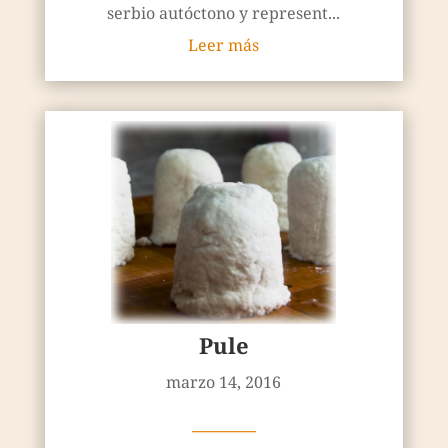
serbio autóctono y represent...
Leer más
Pule
marzo 14, 2016
————