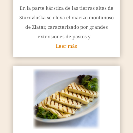
En la parte kárstica de las tierras altas de
Starovlaška se eleva el macizo montañoso
de Zlatar, caracterizado por grandes
extensiones de pastos y ...
Leer más