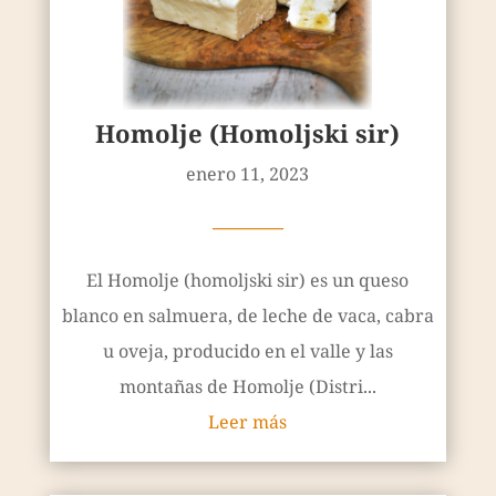
Homolje (Homoljski sir)
enero 11, 2023
————
El Homolje (homoljski sir) es un queso
blanco en salmuera, de leche de vaca, cabra
u oveja, producido en el valle y las
montañas de Homolje (Distri...
Leer más