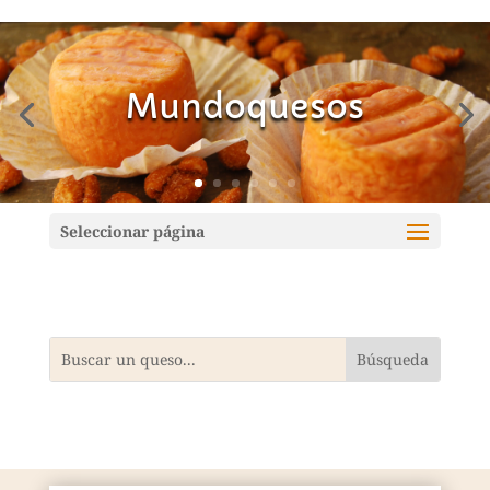
Mundoquesos
Seleccionar página