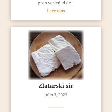
gran variedad de...
Leer más
Zlatarski sir
julio 3, 2023
————