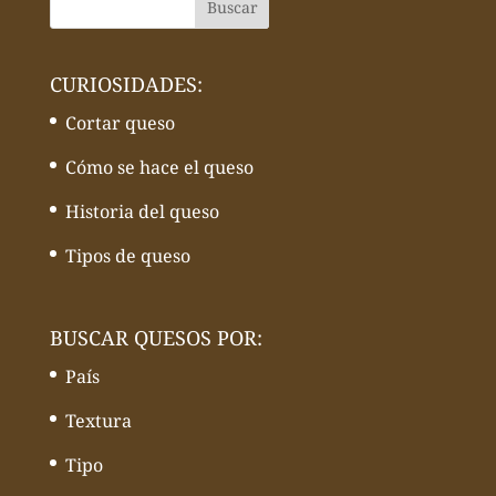
CURIOSIDADES:
Cortar queso
Cómo se hace el queso
Historia del queso
Tipos de queso
BUSCAR QUESOS POR:
País
Textura
Tipo