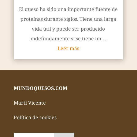
El queso ha sido una importante fuente de
proteínas durante siglos. Tiene una larga
vida útil y puede ser producido
indefinidamente si se tiene un ...
Leer más
MUNDOQUESOS.COM
Martí Vicente
Política de cookies