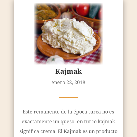
Kajmak
enero 22, 2018
————
Este remanente de la época turca no es
exactamente un queso: en turco kajmak
significa crema. El Kajmak es un producto