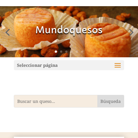
Mundoquesos
Seleccionar página