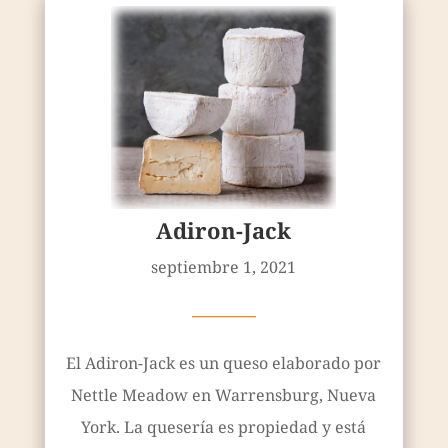
Adiron-Jack
septiembre 1, 2021
————
El Adiron-Jack es un queso elaborado por
Nettle Meadow en Warrensburg, Nueva
York. La quesería es propiedad y está