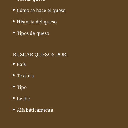
Cómo se hace el queso
Historia del queso
Tipos de queso
BUSCAR QUESOS POR:
País
Textura
Tipo
Leche
Alfabéticamente