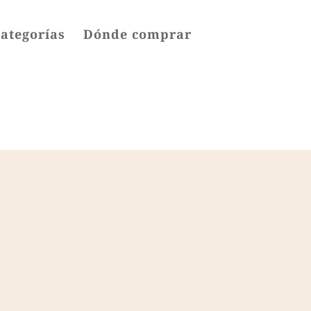
categorías
Dónde comprar