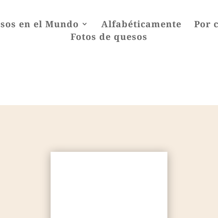
sos en el Mundo
Alfabéticamente
Por 
Fotos de quesos