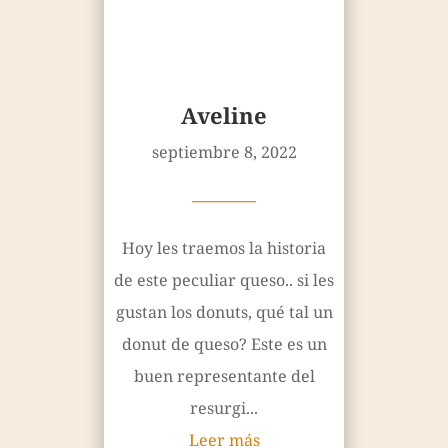
Aveline
septiembre 8, 2022
————
Hoy les traemos la historia
de este peculiar queso.. si les
gustan los donuts, qué tal un
donut de queso? Este es un
buen representante del
resurgi...
Leer más