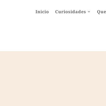
Inicio
Curiosidades
Que