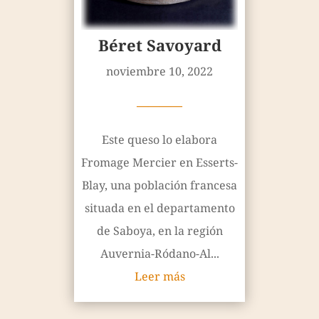
Béret Savoyard
noviembre 10, 2022
————
Este queso lo elabora
Fromage Mercier en Esserts-
Blay, una población francesa
situada en el departamento
de Saboya, en la región
Auvernia-Ródano-Al...
Leer más