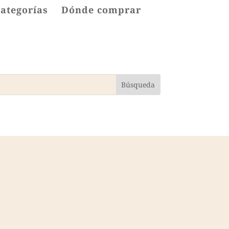
categorías
Dónde comprar