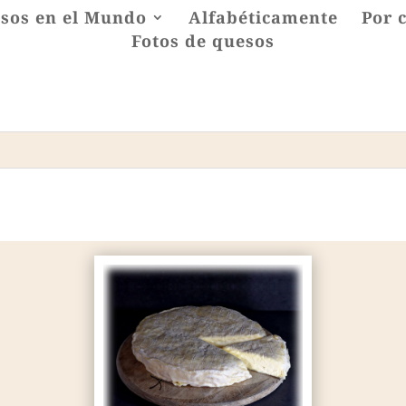
sos en el Mundo
Alfabéticamente
Por 
Fotos de quesos