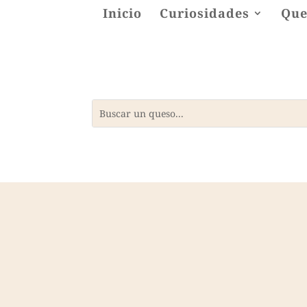
Inicio
Curiosidades
Que