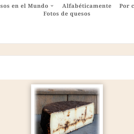
sos en el Mundo
Alfabéticamente
Por 
Fotos de quesos