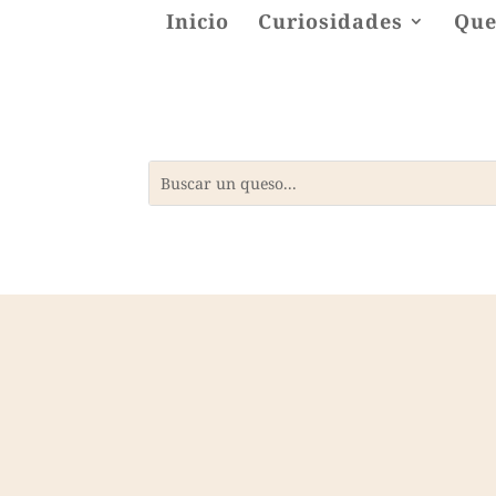
Inicio
Curiosidades
Que