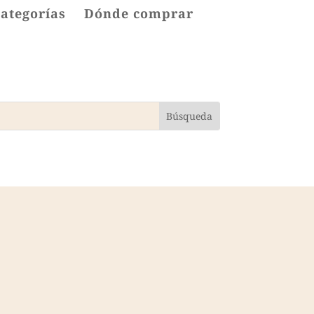
categorías
Dónde comprar