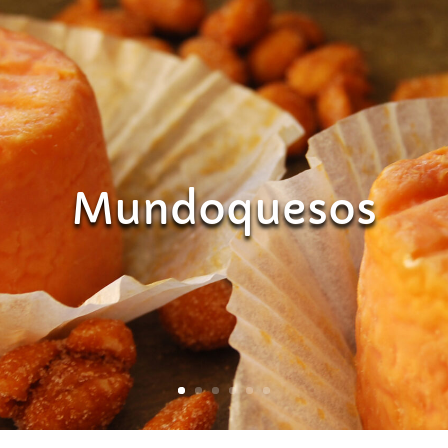
Mundoquesos