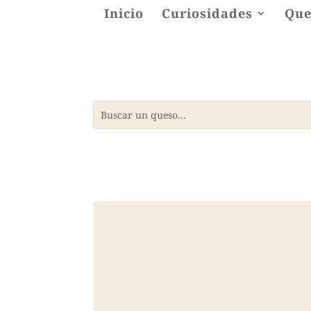
Inicio
Curiosidades
Que