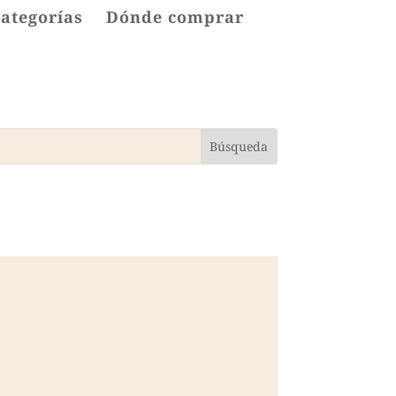
categorías
Dónde comprar