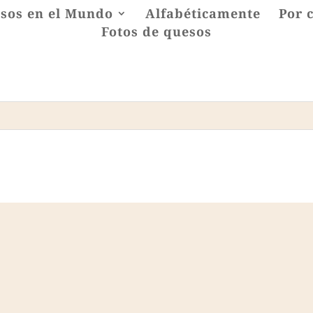
sos en el Mundo
Alfabéticamente
Por 
Fotos de quesos