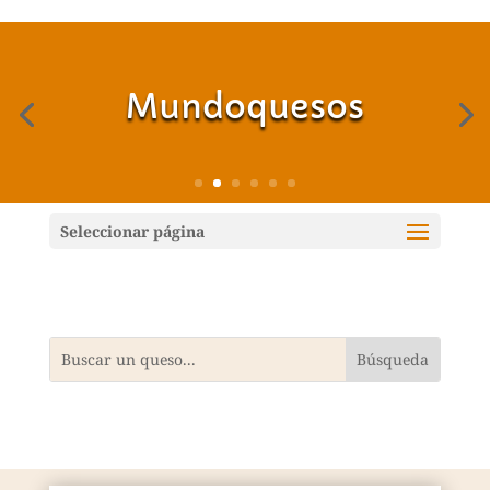
Mundoquesos
Seleccionar página