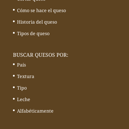
Cómo se hace el queso
Historia del queso
Tipos de queso
BUSCAR QUESOS POR:
País
Textura
Tipo
Leche
Alfabéticamente