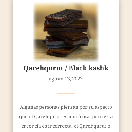
Qarehqurut / Black kashk
agosto 13, 2023
————
Algunas personas piensan por su aspecto
que el Qarehqurut es una fruta, pero esta
creencia es incorrecta, el Qarehqurut o