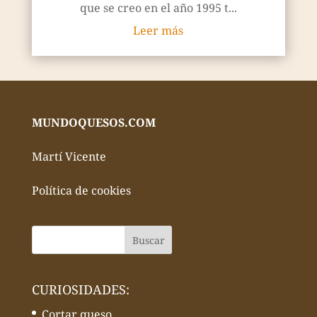
que se creo en el año 1995 t...
Leer más
MUNDOQUESOS.COM
Martí Vicente
Política de cookies
CURIOSIDADES:
Cortar queso