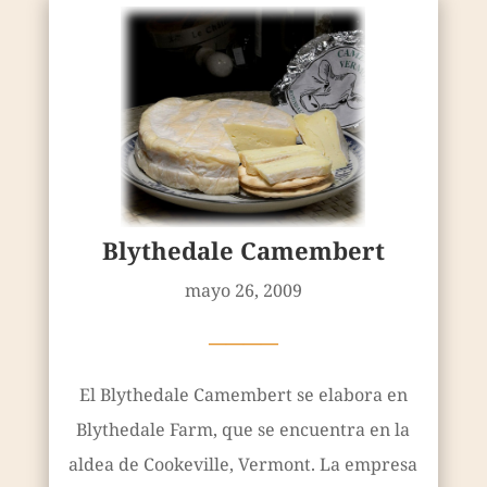
Blythedale Camembert
mayo 26, 2009
————
El Blythedale Camembert se elabora en
Blythedale Farm, que se encuentra en la
aldea de Cookeville, Vermont. La empresa