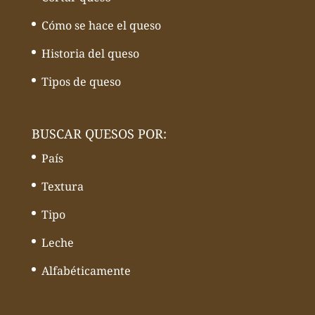
Cómo se hace el queso
Historia del queso
Tipos de queso
BUSCAR QUESOS POR:
País
Textura
Tipo
Leche
Alfabéticamente