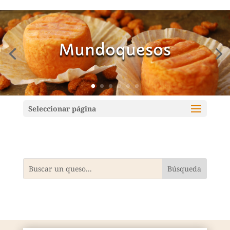
Mundoquesos
Seleccionar página