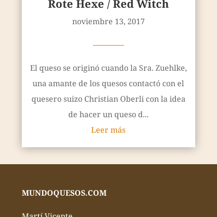
Rote Hexe / Red Witch
noviembre 13, 2017
————
El queso se originó cuando la Sra. Zuehlke,
una amante de los quesos contactó con el
quesero suizo Christian Oberli con la idea
de hacer un queso d...
Leer más
MUNDOQUESOS.COM
Martí Vicente