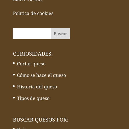
Política de cookies
CURIOSIDADES:
Cortar queso
Cómo se hace el queso
Historia del queso
Tipos de queso
BUSCAR QUESOS POR: