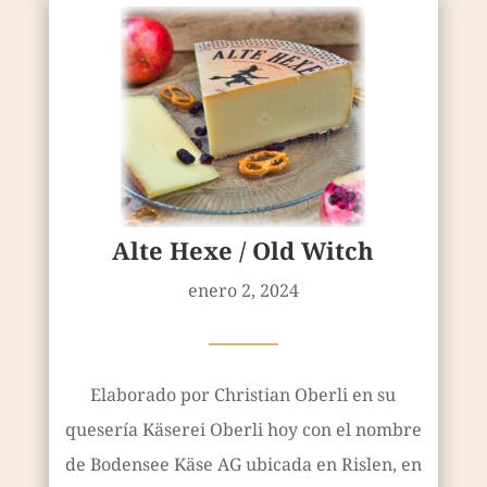
Alte Hexe / Old Witch
enero 2, 2024
————
Elaborado por Christian Oberli en su
quesería Käserei Oberli hoy con el nombre
de Bodensee Käse AG ubicada en Rislen, en