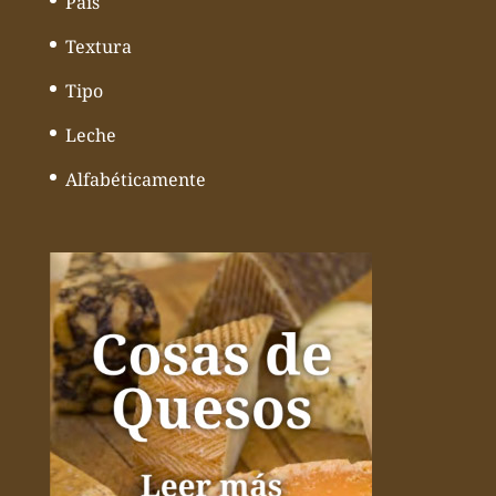
País
Textura
Tipo
Leche
Alfabéticamente