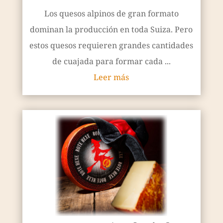
Los quesos alpinos de gran formato
dominan la producción en toda Suiza. Pero
estos quesos requieren grandes cantidades
de cuajada para formar cada ...
Leer más