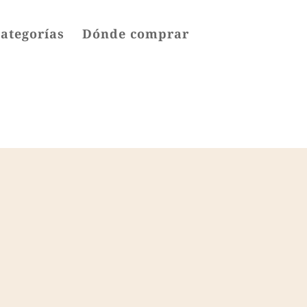
categorías
Dónde comprar