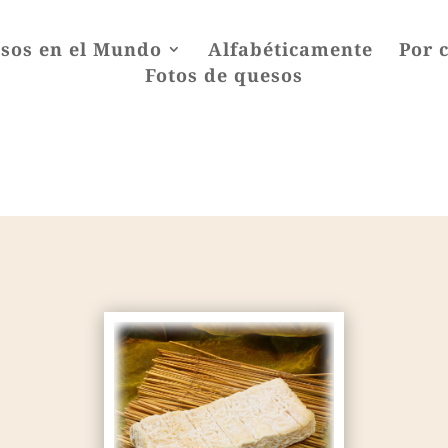
sos en el Mundo
Alfabéticamente
Por 
Fotos de quesos