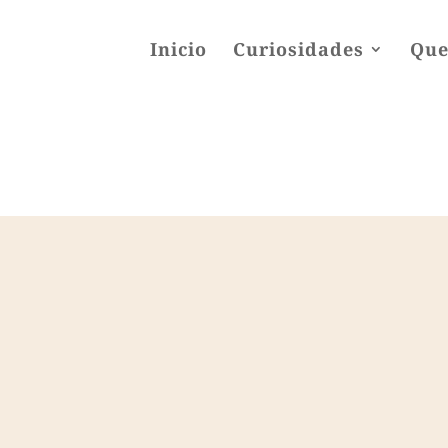
Inicio
Curiosidades
Que