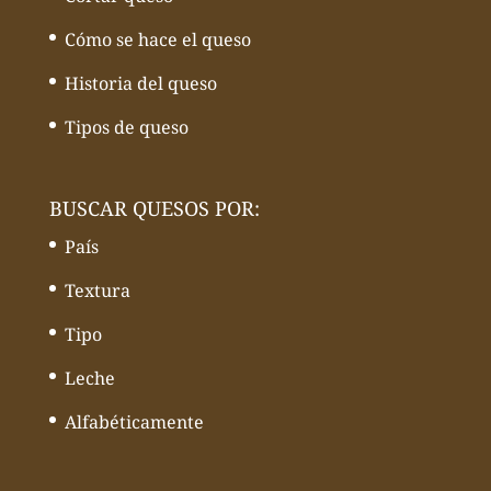
Cómo se hace el queso
Historia del queso
Tipos de queso
BUSCAR QUESOS POR:
País
Textura
Tipo
Leche
Alfabéticamente