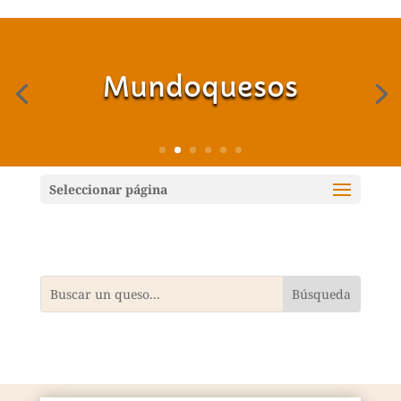
Mundoquesos
Seleccionar página