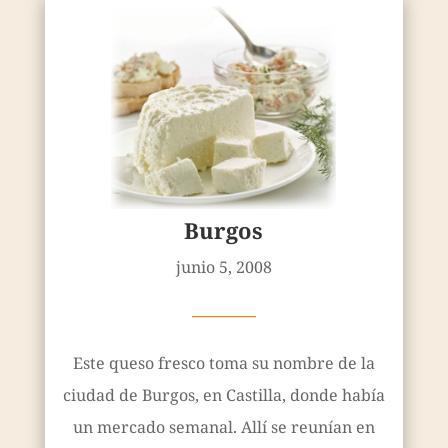
Burgos
junio 5, 2008
————
Este queso fresco toma su nombre de la
ciudad de Burgos, en Castilla, donde había
un mercado semanal. Allí se reunían en