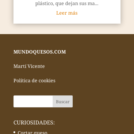
plástico, que dejan sus ma...
Leer más
MUNDOQUESOS.COM
Martí Vicente
Política de cookies
CURIOSIDADES:
Cortar queso