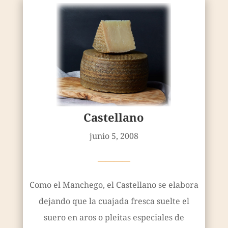
Castellano
junio 5, 2008
————
Como el Manchego, el Castellano se elabora
dejando que la cuajada fresca suelte el
suero en aros o pleitas especiales de