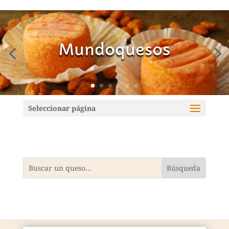
Mundoquesos
Seleccionar página