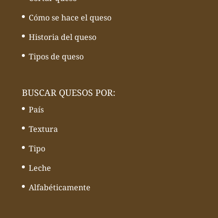
Cómo se hace el queso
Historia del queso
Tipos de queso
BUSCAR QUESOS POR:
País
Textura
Tipo
Leche
Alfabéticamente